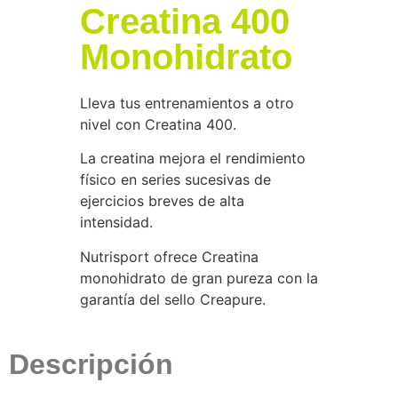
Creatina 400
Monohidrato
Lleva tus entrenamientos a otro
nivel con Creatina 400.
La creatina mejora el rendimiento
físico en series sucesivas de
ejercicios breves de alta
intensidad.
Nutrisport ofrece Creatina
monohidrato de gran pureza con la
garantía del sello Creapure.
Descripción