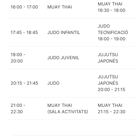
de
MUAY THAI
16:00 - 17:00
MUAY THAI
accesibilidad.
16:30 - 18:00
JUDO
17:45 - 18:45
JUDO INFANTIL
TECNIFICACIÓ
18:00 - 19:00
19:00 -
JUJUTSU
JUDO JUVENIL
20:00
JAPONÉS
JUJUTSU
20:15 - 21:45
JUDO
JAPONÉS
20:00 - 21:15
21:00 -
MUAY THAI
MUAY THAI
22:30
(SALA ACTIVITATS)
21:15 - 22:30