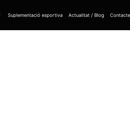
Suplementació esportiva
Actualitat / Blog
Contact